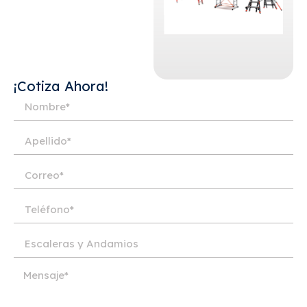
¡Cotiza Ahora!