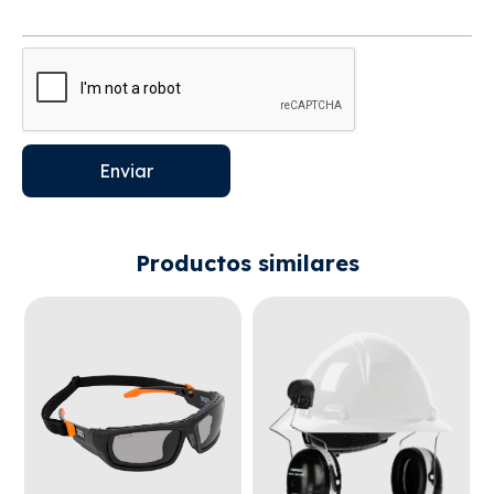
Enviar
Productos similares