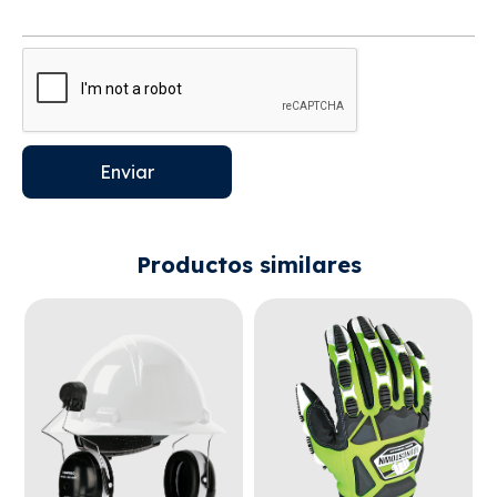
Enviar
Productos similares