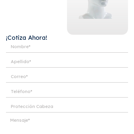
¡Cotiza Ahora!