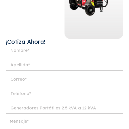
¡Cotiza Ahora!