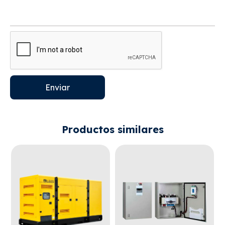
Enviar
Productos similares