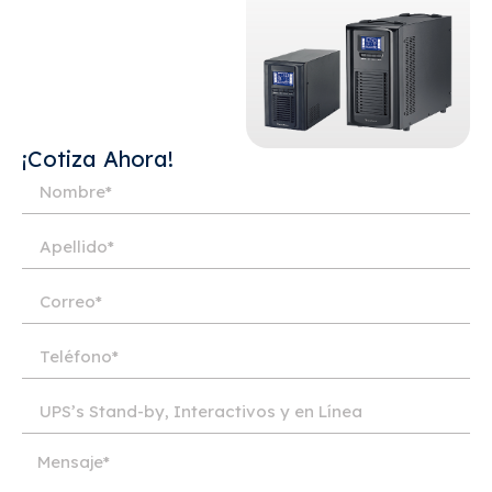
¡Cotiza Ahora!