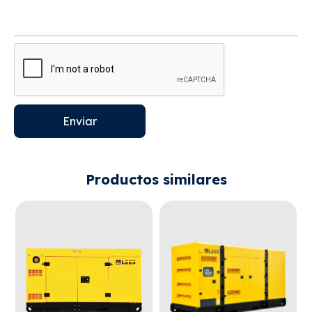
Enviar
Productos similares