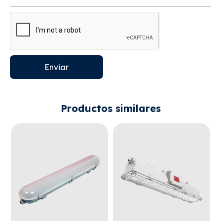
Enviar
Productos similares