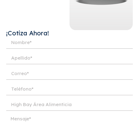
¡Cotiza Ahora!