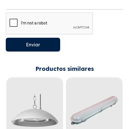
Enviar
Productos similares