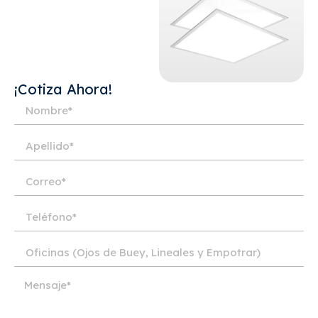
¡Cotiza Ahora!