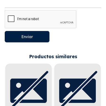
Enviar
Productos similares