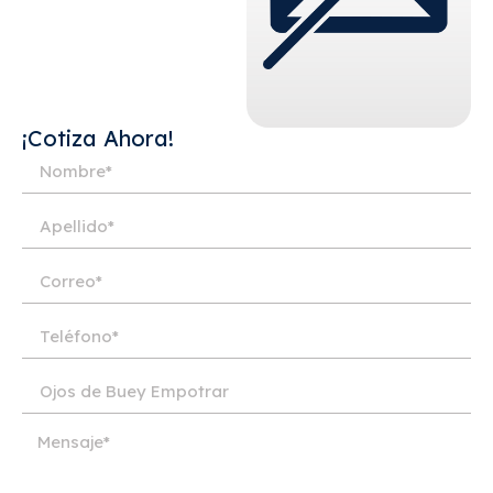
¡Cotiza Ahora!