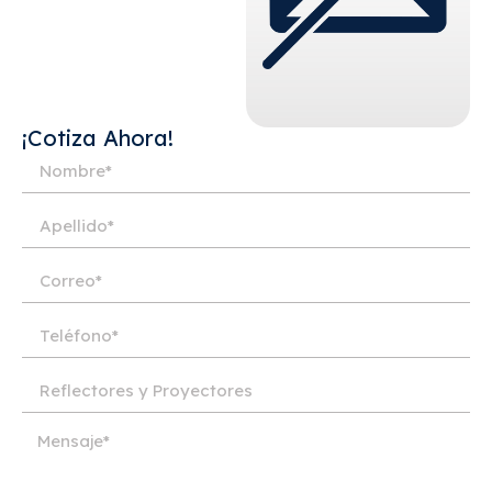
¡Cotiza Ahora!