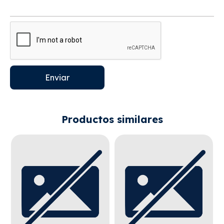
Enviar
Productos similares