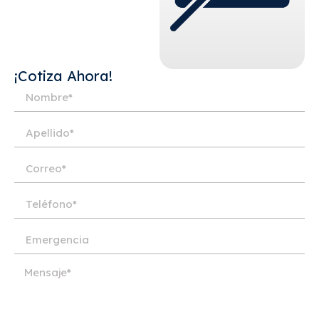
¡Cotiza Ahora!