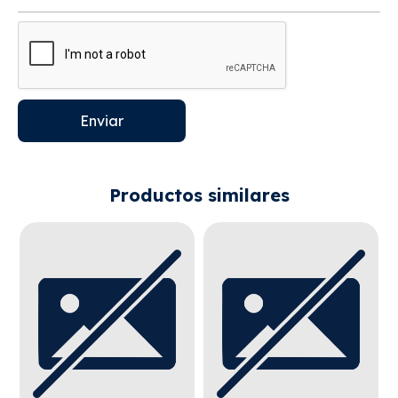
Enviar
Productos similares