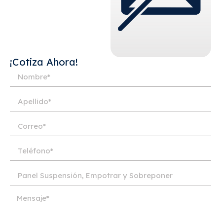
¡Cotiza Ahora!