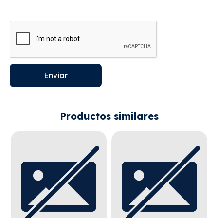
Enviar
Productos similares