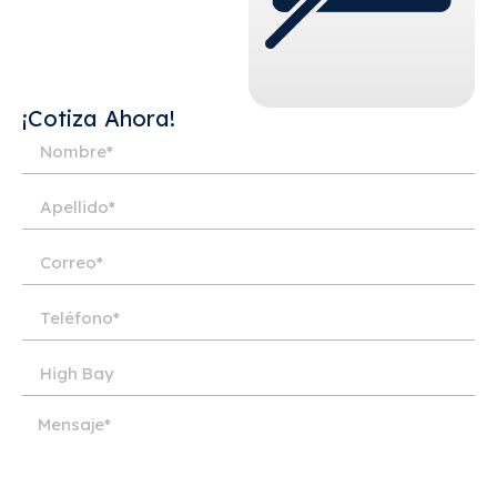
¡Cotiza Ahora!