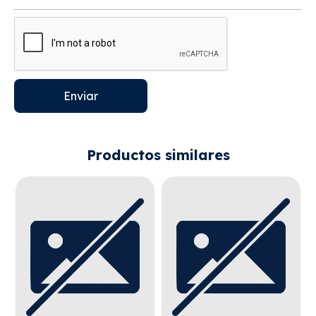
Enviar
Productos similares