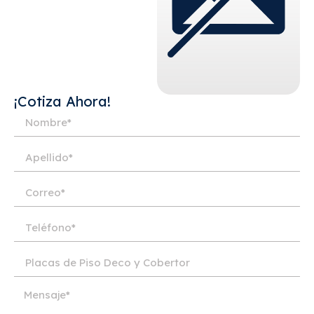
¡Cotiza Ahora!