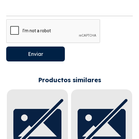
Enviar
Productos similares