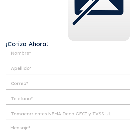
¡Cotiza Ahora!