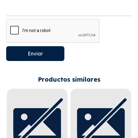
Enviar
Productos similares