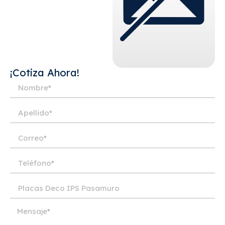
¡Cotiza Ahora!