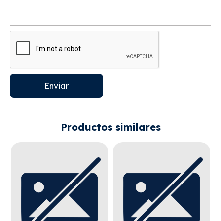
Enviar
Productos similares